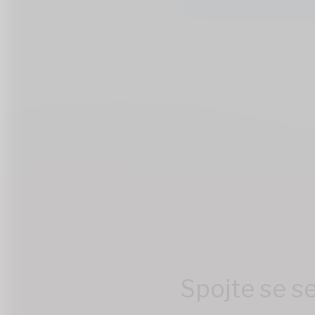
Spojte se s