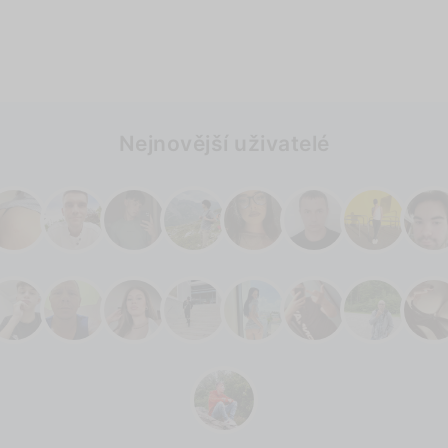
Nejnovější uživatelé