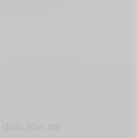
duší zde, na