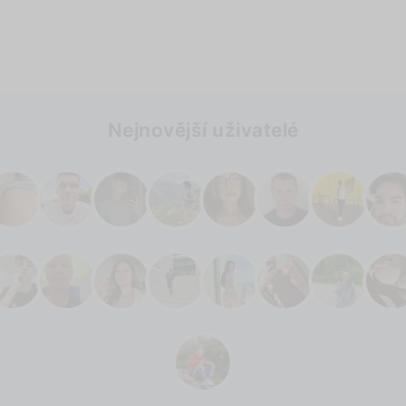
Nejnovější uživatelé