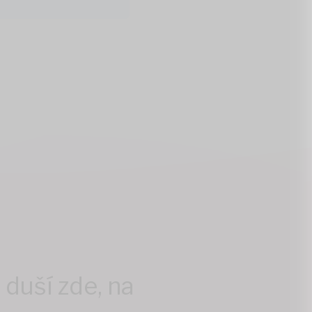
duší zde, na