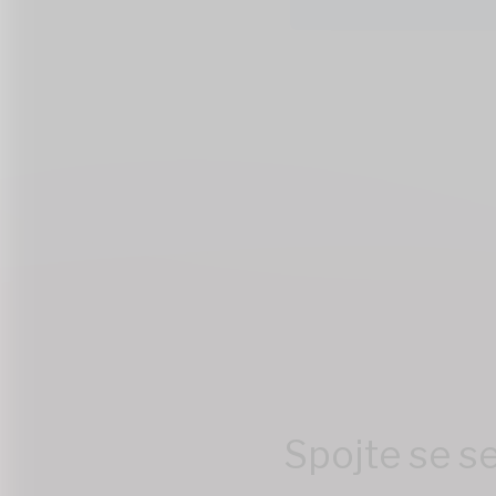
Spojte se s